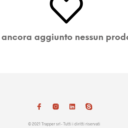
 ancora aggiunto nessun prodot
© 2021 Trapper srl - Tutti i diritti riservati