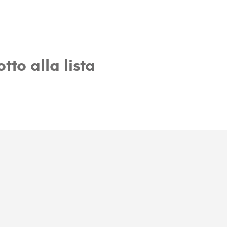
to alla lista