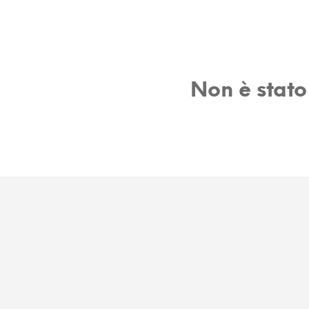
Non è stato