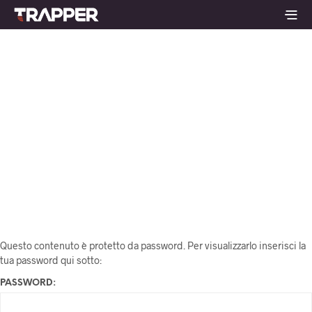
Questo contenuto è protetto da password. Per visualizzarlo inserisci la
tua password qui sotto:
PASSWORD: