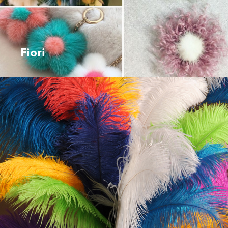
Fiori