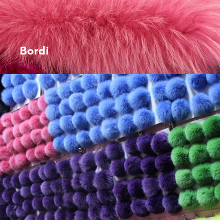
Bordi