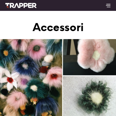
Accessori